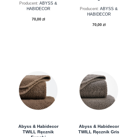
Producent:
ABYSS &
HABIDECOR
Producent:
ABYSS &
HABIDECOR
70,00 zł
70,00 zł
do koszyka
do koszyka
Abyss & Habidecor
Abyss & Habidecor
TWILL Ręcznik
TWILL Ręcznik Gris