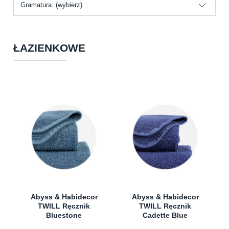
Gramatura: (wybierz)
ŁAZIENKOWE
Abyss & Habidecor
Abyss & Habidecor
TWILL Ręcznik
TWILL Ręcznik
Bluestone
Cadette Blue