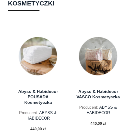
KOSMETYCZKI
Abyss & Habidecor
Abyss & Habidecor
POUSADA
VASCO Kosmetyczka
Kosmetyczka
Producent:
ABYSS &
Producent:
ABYSS &
HABIDECOR
HABIDECOR
440,00 zł
440,00 zł