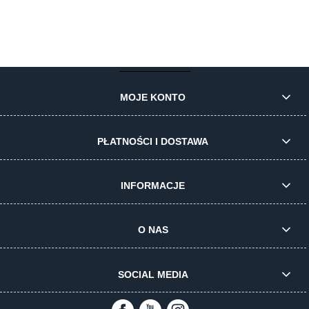
do koszyka
do koszyka
MOJE KONTO
PŁATNOŚCI I DOSTAWA
INFORMACJE
O NAS
SOCIAL MEDIA