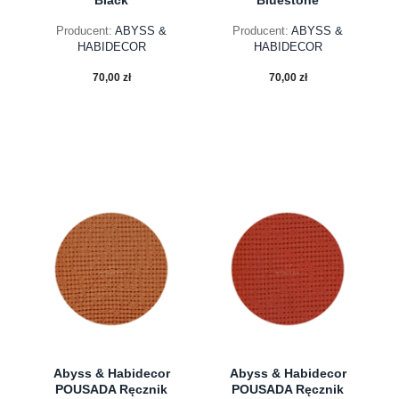
Producent:
ABYSS &
Producent:
ABYSS &
HABIDECOR
HABIDECOR
70,00 zł
70,00 zł
do koszyka
do koszyka
Abyss & Habidecor
Abyss & Habidecor
POUSADA Ręcznik
POUSADA Ręcznik