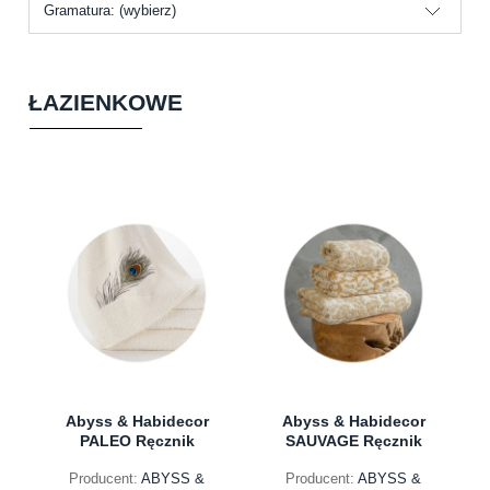
Gramatura: (wybierz)
ŁAZIENKOWE
Abyss & Habidecor
Abyss & Habidecor
PALEO Ręcznik
SAUVAGE Ręcznik
Producent:
ABYSS &
Producent:
ABYSS &