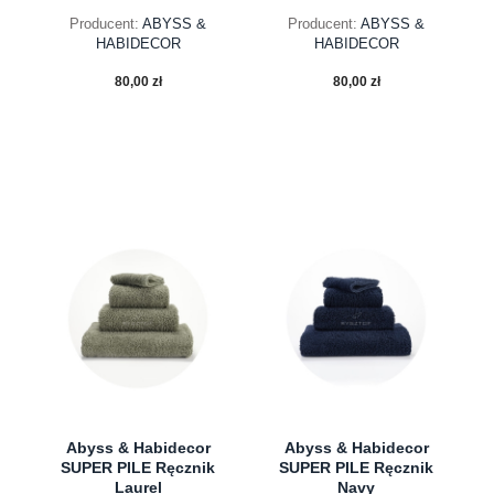
Producent:
ABYSS &
Producent:
ABYSS &
HABIDECOR
HABIDECOR
80,00 zł
80,00 zł
do koszyka
do koszyka
Abyss & Habidecor
Abyss & Habidecor
SUPER PILE Ręcznik
SUPER PILE Ręcznik
Laurel
Navy