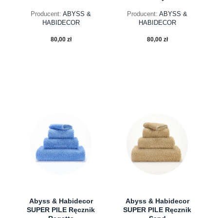
Producent:
ABYSS &
Producent:
ABYSS &
HABIDECOR
HABIDECOR
80,00 zł
80,00 zł
do koszyka
do koszyka
Abyss & Habidecor
Abyss & Habidecor
SUPER PILE Ręcznik
SUPER PILE Ręcznik