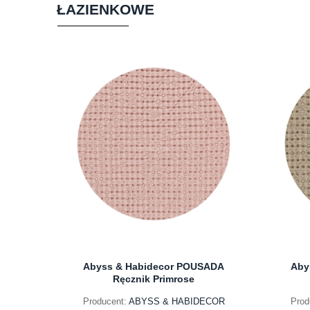
ŁAZIENKOWE
Abyss & Habidecor POUSADA
Aby
Ręcznik Primrose
Producent:
ABYSS & HABIDECOR
Prod