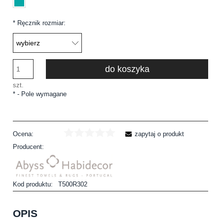
*
Ręcznik rozmiar:
do koszyka
szt.
*
- Pole wymagane
Ocena:
zapytaj o produkt
Producent:
Kod produktu:
T500R302
OPIS