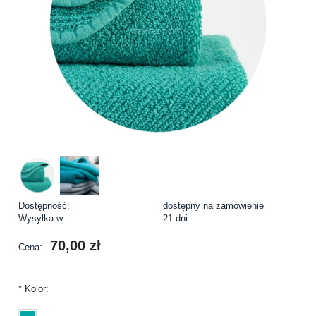
Dostępność:
dostępny na zamówienie
Wysyłka w:
21 dni
70,00 zł
Cena:
*
Kolor: