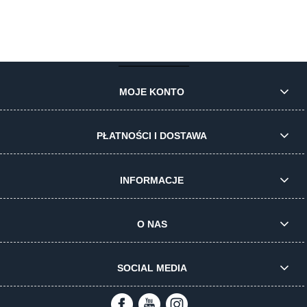
do koszyka
MOJE KONTO
PŁATNOŚCI I DOSTAWA
INFORMACJE
O NAS
SOCIAL MEDIA