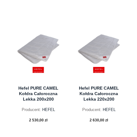
do koszyka
do koszyka
Hefel PURE CAMEL
Hefel PURE CAMEL
Kołdra Całoroczna
Kołdra Całoroczna
Lekka 200x200
Lekka 220x200
Producent:
HEFEL
Producent:
HEFEL
2 530,00 zł
2 630,00 zł