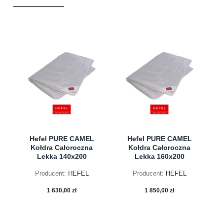
Hefel PURE CAMEL
Hefel PURE CAMEL
Kołdra Całoroczna
Kołdra Całoroczna
Lekka 140x200
Lekka 160x200
Producent:
HEFEL
Producent:
HEFEL
1 630,00 zł
1 850,00 zł