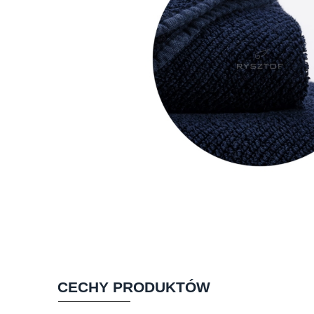
CECHY PRODUKTÓW