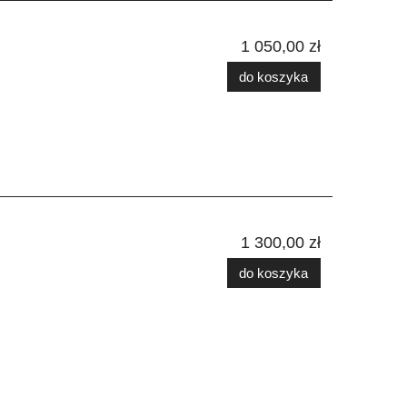
1 050,00 zł
do koszyka
1 300,00 zł
do koszyka