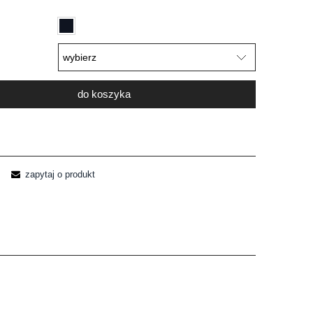
do koszyka
zapytaj o produkt