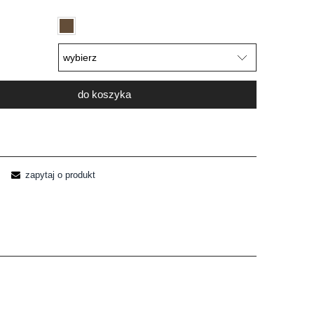
do koszyka
zapytaj o produkt