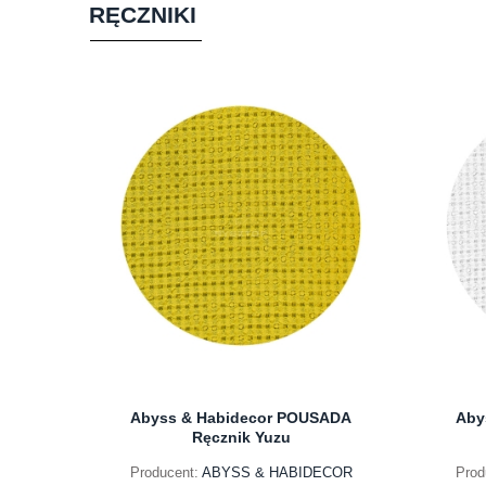
RĘCZNIKI
Abyss & Habidecor POUSADA
Aby
Ręcznik Yuzu
Producent:
ABYSS & HABIDECOR
Prod