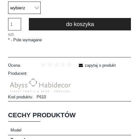
do koszyka
szt.
*
- Pole wymagane
Ocena:
zapytaj o produkt
Producent:
Kod produktu:
P610
CECHY PRODUKTÓW
Model