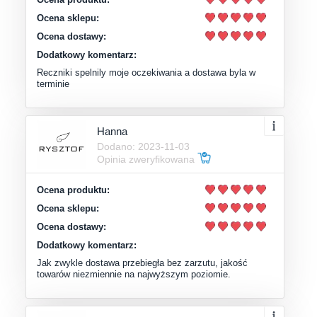
Ocena sklepu:
Ocena dostawy:
Dodatkowy komentarz:
Reczniki spelnily moje oczekiwania a dostawa byla w
terminie
Hanna
Dodano: 2023-11-03
Opinia zweryfikowana
Ocena produktu:
Ocena sklepu:
Ocena dostawy:
Dodatkowy komentarz:
Jak zwykle dostawa przebiegła bez zarzutu, jakość
towarów niezmiennie na najwyższym poziomie.