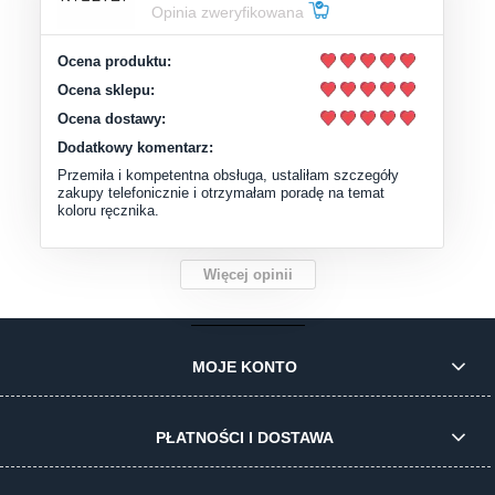
Opinia zweryfikowana
Ocena produktu:
Ocena sklepu:
Ocena dostawy:
Dodatkowy komentarz:
Przemiła i kompetentna obsługa, ustaliłam szczegóły
zakupy telefonicznie i otrzymałam poradę na temat
koloru ręcznika.
Więcej opinii
MOJE KONTO
PŁATNOŚCI I DOSTAWA