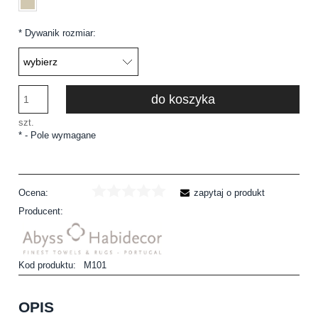
*
Dywanik rozmiar:
do koszyka
szt.
*
- Pole wymagane
Ocena:
zapytaj o produkt
Producent:
Kod produktu:
M101
OPIS