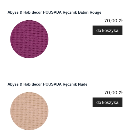
Abyss & Habidecor POUSADA Ręcznik Baton Rouge
70,00 zł
do koszyka
Abyss & Habidecor POUSADA Ręcznik Nude
70,00 zł
do koszyka