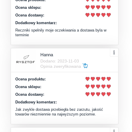
Ocena sklepu:
Ocena dostawy:
Dodatkowy komentarz:
Reczniki spelnily moje oczekiwania a dostawa byla w
terminie
Hanna
Dodano: 2023-11-03
Opinia zweryfikowana
Ocena produktu:
Ocena sklepu:
Ocena dostawy:
Dodatkowy komentarz:
Jak zwykle dostawa przebiegła bez zarzutu, jakość
towarów niezmiennie na najwyższym poziomie.