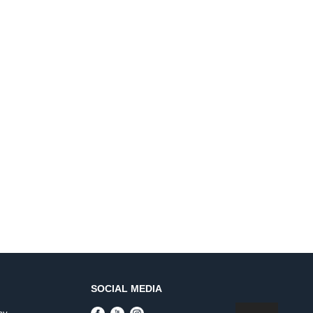
SOCIAL MEDIA