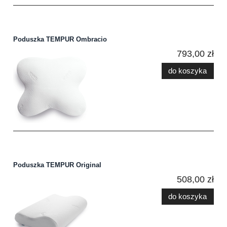
Poduszka TEMPUR Ombracio
793,00 zł
do koszyka
Poduszka TEMPUR Original
508,00 zł
do koszyka