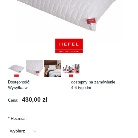
Dostępność:
dostępny na zamówienie
Wysyłka w:
4-6 tygodni
430,00 zł
Cena:
*
Rozmiar: