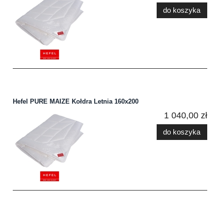
do koszyka
Hefel PURE MAIZE Kołdra Letnia 160x200
1 040,00 zł
do koszyka