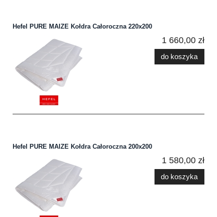
Hefel PURE MAIZE Kołdra Całoroczna 220x200
1 660,00 zł
do koszyka
Hefel PURE MAIZE Kołdra Całoroczna 200x200
1 580,00 zł
do koszyka