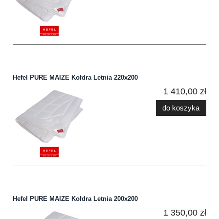
Hefel PURE MAIZE Kołdra Letnia 220x200
1 410,00 zł
do koszyka
Hefel PURE MAIZE Kołdra Letnia 200x200
1 350,00 zł