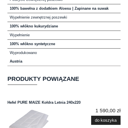
100% bawełna z dodatkiem Aloesu | Zapinane na suwak
Wypełnienie zewnętrznej poszewki
100% włókno kukurydziane
Wypełnienie
100% włókno syntetyczne
Wyprodukowano
Austria
PRODUKTY POWIĄZANE
Hefel PURE MAIZE Kołdra Letnia 240x220
1 590,00 zł
do koszyka