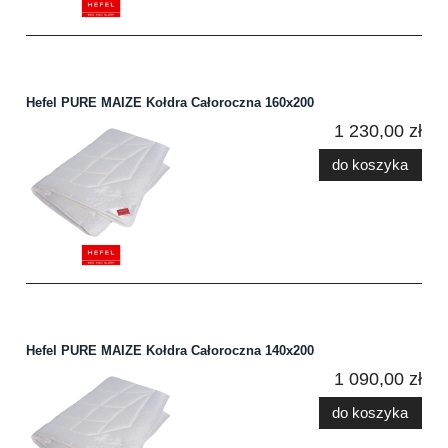
Hefel PURE MAIZE Kołdra Całoroczna 160x200
1 230,00 zł
do koszyka
Hefel PURE MAIZE Kołdra Całoroczna 140x200
1 090,00 zł
do koszyka