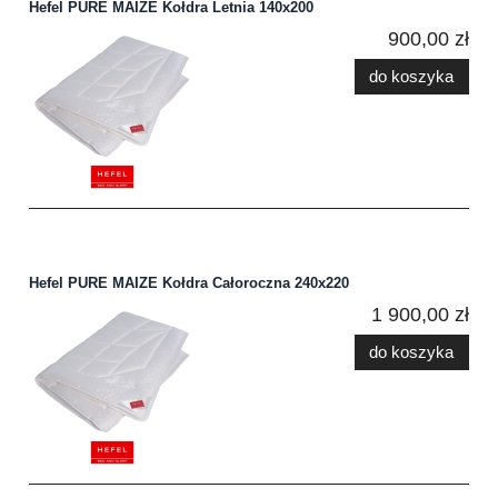
Hefel PURE MAIZE Kołdra Letnia 140x200
900,00 zł
do koszyka
Hefel PURE MAIZE Kołdra Całoroczna 240x220
1 900,00 zł
do koszyka