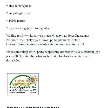
* antybakteryjność
* antyalergiczność
* 100% natury
* materiał ulegający biodegradacji
Według testów wykonanych przez Międzynarodowe Zrzeszenia
Producentów Tekstylnych, nawet po 50 praniach włókno
kukurydziane zachowuje swoje antybakteryjne właściwości.
Proces produkcji jest w pełni bezpieczny dla środowiska, a efektem jego
jest w 100% naturalne włókno, bez jakichkolwiek chemicznych
dodatków.