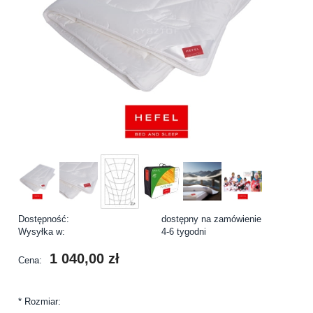
Dostępność:
dostępny na zamówienie
Wysyłka w:
4-6 tygodni
1 040,00 zł
Cena:
*
Rozmiar: