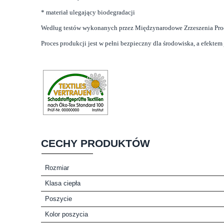
* materiał ulegający biodegradacji
Według testów wykonanych przez Międzynarodowe Zrzeszenia Prod
Proces produkcji jest w pełni bezpieczny dla środowiska, a efekt
CECHY PRODUKTÓW
Rozmiar
Klasa ciepła
Poszycie
Kolor poszycia