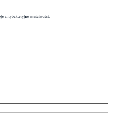
e antybakteryjne właściwości.