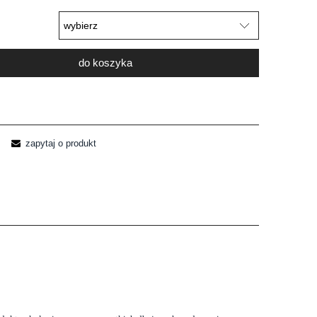
do koszyka
zapytaj o produkt