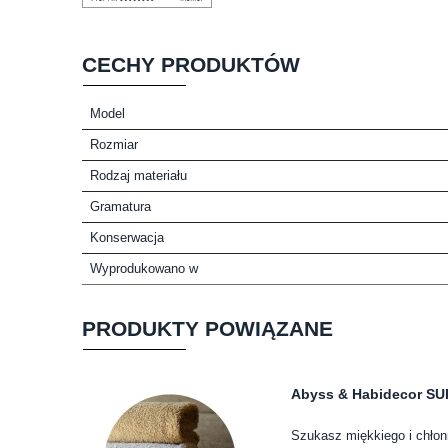
CECHY PRODUKTÓW
Model
Rozmiar
Rodzaj materiału
Gramatura
Konserwacja
Wyprodukowano w
PRODUKTY POWIĄZANE
Abyss & Habidecor SUP
Szukasz miękkiego i chłon