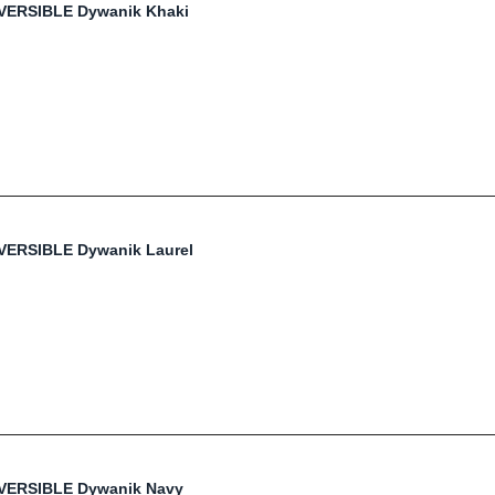
VERSIBLE Dywanik Khaki
VERSIBLE Dywanik Laurel
EVERSIBLE Dywanik Navy