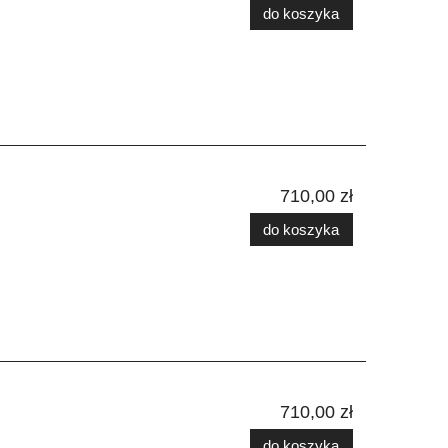
do koszyka
710,00 zł
do koszyka
710,00 zł
do koszyka