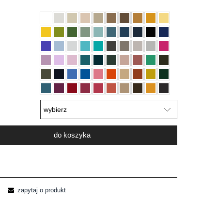
do koszyka
zapytaj o produkt