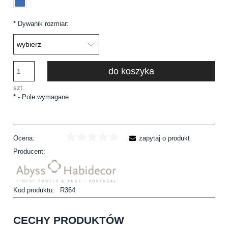
*
Dywanik rozmiar:
do koszyka
szt.
*
- Pole wymagane
Ocena:
zapytaj o produkt
Producent:
Kod produktu:
R364
CECHY PRODUKTÓW