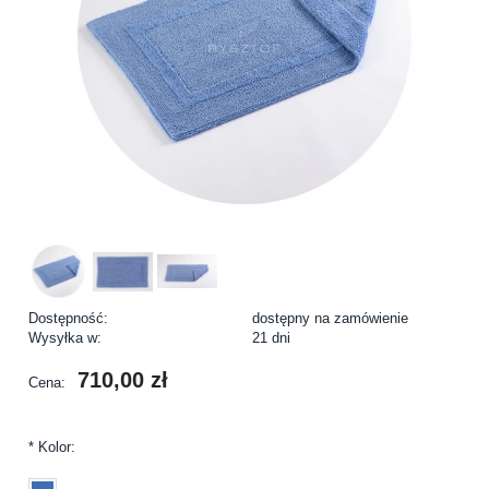
Dostępność:
dostępny na zamówienie
Wysyłka w:
21 dni
710,00 zł
Cena:
*
Kolor: