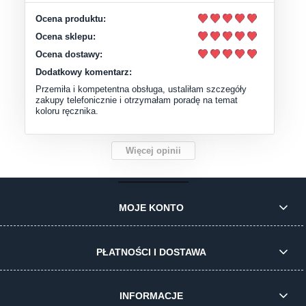
Ocena produktu:
Ocena sklepu:
Ocena dostawy:
Dodatkowy komentarz:
Przemiła i kompetentna obsługa, ustaliłam szczegóły
zakupy telefonicznie i otrzymałam poradę na temat
koloru ręcznika.
Więcej opinii
MOJE KONTO
PŁATNOŚCI I DOSTAWA
INFORMACJE