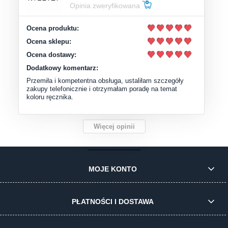
Opinia zweryfikowana
Ocena produktu:
Ocena sklepu:
Ocena dostawy:
Dodatkowy komentarz:
Przemiła i kompetentna obsługa, ustaliłam szczegóły
zakupy telefonicznie i otrzymałam poradę na temat
koloru ręcznika.
Więcej opinii
MOJE KONTO
PŁATNOŚCI I DOSTAWA