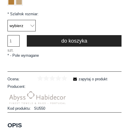
*
Szlafrok rozmiar:
do koszyka
szt.
*
- Pole wymagane
Ocena:
zapytaj o produkt
Producent:
Kod produktu:
SU550
OPIS