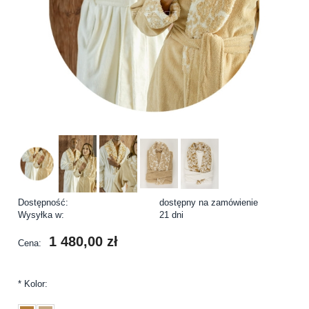
Dostępność:
dostępny na zamówienie
Wysyłka w:
21 dni
1 480,00 zł
Cena:
*
Kolor: