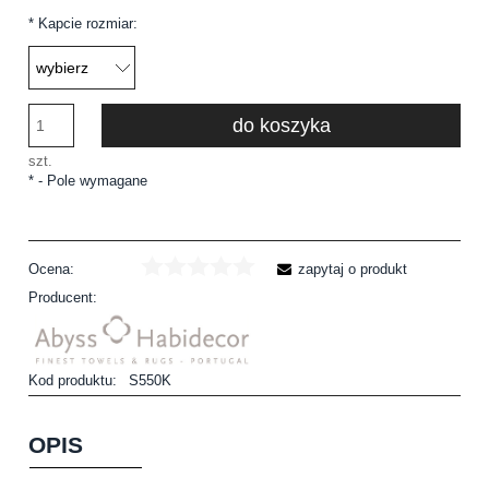
*
Kapcie rozmiar:
do koszyka
szt.
*
- Pole wymagane
Ocena:
zapytaj o produkt
Producent:
Kod produktu:
S550K
OPIS