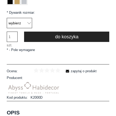
*
Dywanik rozmiar:
do koszyka
szt.
*
- Pole wymagane
Ocena:
zapytaj o produkt
Producent:
Kod produktu:
K2000D
OPIS