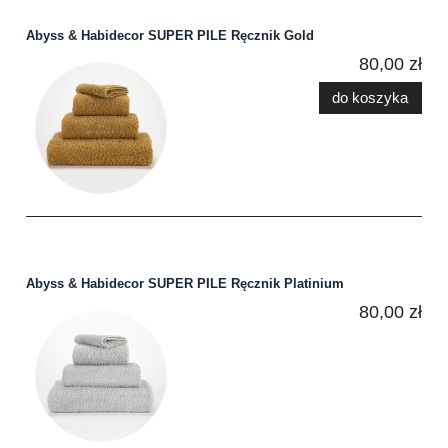
Abyss & Habidecor SUPER PILE Ręcznik Gold
80,00 zł
do koszyka
Abyss & Habidecor SUPER PILE Ręcznik Platinium
80,00 zł