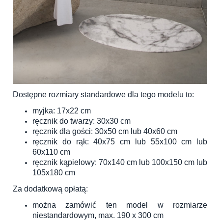
Dostępne rozmiary standardowe dla tego modelu to:
myjka: 17x22 cm
ręcznik do twarzy: 30x30 cm
ręcznik dla gości: 30x50 cm lub 40x60 cm
ręcznik do rąk: 40x75 cm lub 55x100 cm lub
60x110 cm
ręcznik kąpielowy: 70x140 cm lub 100x150 cm lub
105x180 cm
Za dodatkową opłatą:
można zamówić ten model w rozmiarze
niestandardowym, max. 190 x 300 cm