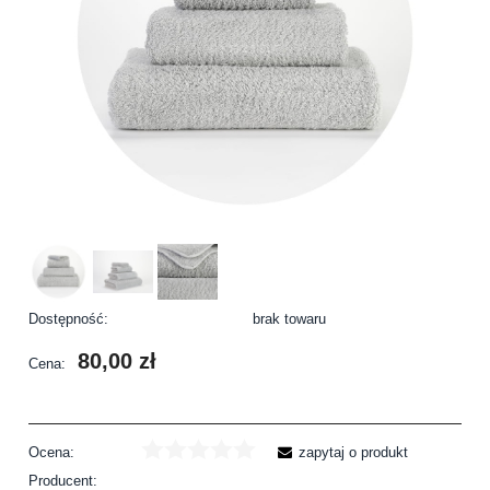
Dostępność:
brak towaru
80,00 zł
Cena:
Ocena:
zapytaj o produkt
Producent: