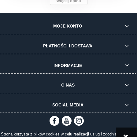
Więcej opinii
MOJE KONTO
PŁATNOŚCI I DOSTAWA
INFORMACJE
O NAS
SOCIAL MEDIA
Strona korzysta z plików cookies w celu realizacji usług i zgodnie z