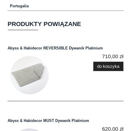
Portugalia
PRODUKTY POWIĄZANE
Abyss & Habidecor REVERSIBLE Dywanik Platinium
710,00 zł
do koszyka
Abyss & Habidecor MUST Dywanik Platinium
620,00 zł