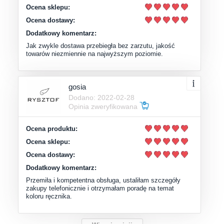
Ocena sklepu:
Ocena dostawy:
Dodatkowy komentarz:
Jak zwykle dostawa przebiegła bez zarzutu, jakość
towarów niezmiennie na najwyższym poziomie.
gosia
Dodano: 2022-02-28
Opinia zweryfikowana
Ocena produktu:
Ocena sklepu:
Ocena dostawy:
Dodatkowy komentarz:
Przemiła i kompetentna obsługa, ustaliłam szczegóły
zakupy telefonicznie i otrzymałam poradę na temat
koloru ręcznika.