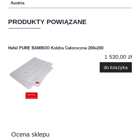
Austria
PRODUKTY POWIĄZANE
Hefel PURE BAMBOO Kołdra Całoroczna 200x200
1 530,00 zł
do koszyka
Ocena sklepu