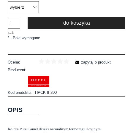
do koszyka
szt.
*
- Pole wymagane
Ocena:
zapytaj o produkt
Producent:
Kod produktu:
HPCK II 200
OPIS
Kołdra Pure Camel dzięki naturalnym termoregulacyjnym