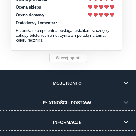
Ocena sklepu:
Ocena dostawy:
Dodatkowy komentarz:
Przemiła i kompetentna obsługa, ustaliłam szczegóły
zakupy telefonicznie i otrzymałam poradę na temat
koloru ręcznika.
Więcej opinii
MOJE KONTO
PŁATNOŚCI I DOSTAWA
INFORMACJE