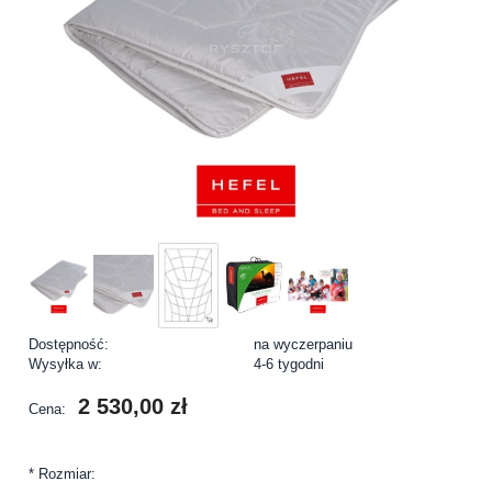
Dostępność:
na wyczerpaniu
Wysyłka w:
4-6 tygodni
2 530,00 zł
Cena:
*
Rozmiar: