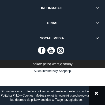
INFORMACJE
O NAS
SOCIAL MEDIA
pokaż pełną wersję strony
Sklep internetowy Shoper.pl
Strona korzysta z plików cookies w celu realizacji usług i zgodnie z
Polityką Plików Cookies
. Możesz określić warunki przechowywania
lub dostępu do plików cookies w Twojej przeglądarce.