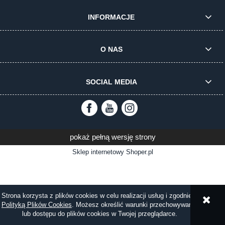
INFORMACJE
O NAS
SOCIAL MEDIA
pokaż pełną wersję strony
Sklep internetowy Shoper.pl
Strona korzysta z plików cookies w celu realizacji usług i zgodnie z
Polityką Plików Cookies
. Możesz określić warunki przechowywania
lub dostępu do plików cookies w Twojej przeglądarce.