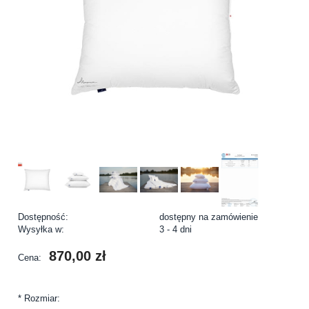
Dostępność:
dostępny na zamówienie
Wysyłka w:
3 - 4 dni
870,00 zł
Cena:
*
Rozmiar: