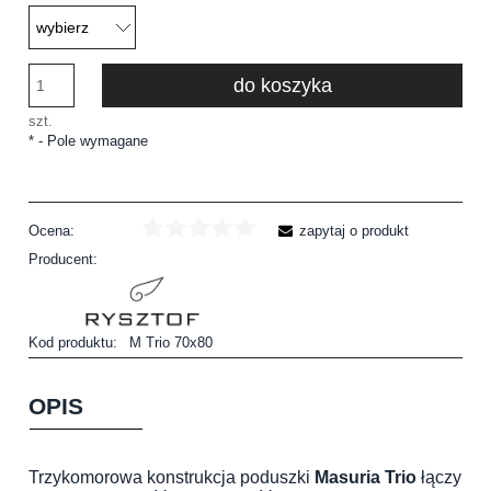
do koszyka
szt.
*
- Pole wymagane
Ocena:
zapytaj o produkt
Producent:
Kod produktu:
M Trio 70x80
OPIS
Trzykomorowa konstrukcja poduszki
Masuria Trio
łączy