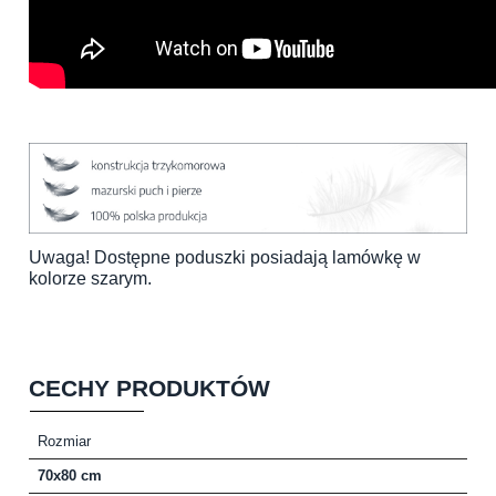
Uwaga! Dostępne poduszki posiadają lamówkę w
kolorze szarym.
CECHY PRODUKTÓW
Rozmiar
70x80 cm