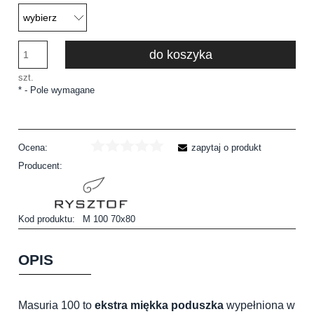
do koszyka
szt.
*
- Pole wymagane
Ocena:
zapytaj o produkt
Producent:
Kod produktu:
M 100 70x80
OPIS
Masuria 100 to
ekstra miękka poduszka
wypełniona w