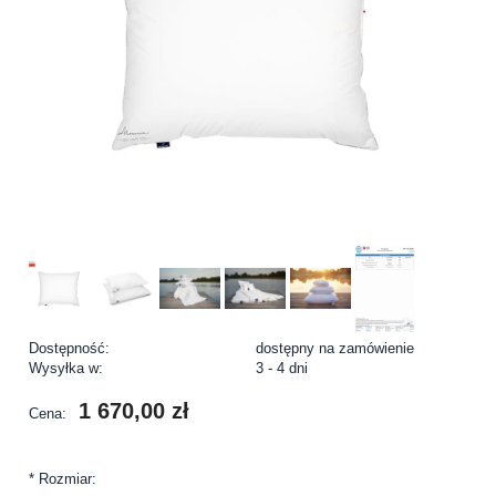
Dostępność:
dostępny na zamówienie
Wysyłka w:
3 - 4 dni
1 670,00 zł
Cena:
*
Rozmiar: