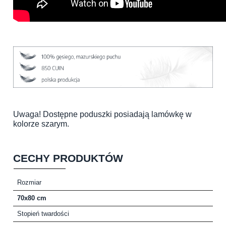
Uwaga! Dostępne poduszki posiadają lamówkę w
kolorze szarym.
CECHY PRODUKTÓW
Rozmiar
70x80 cm
Stopień twardości