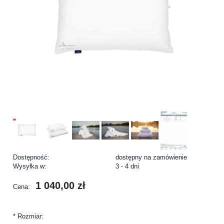
Dostępność:
dostępny na zamówienie
Wysyłka w:
3 - 4 dni
1 040,00 zł
Cena:
*
Rozmiar: