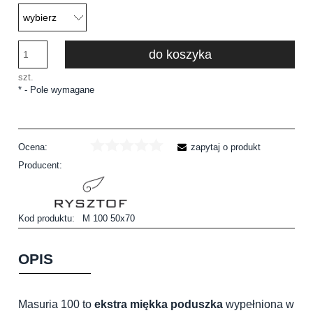
do koszyka
szt.
*
- Pole wymagane
Ocena:
zapytaj o produkt
Producent:
Kod produktu:
M 100 50x70
OPIS
Masuria 100 to
ekstra miękka poduszka
wypełniona w