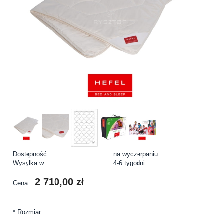
Dostępność:
na wyczerpaniu
Wysyłka w:
4-6 tygodni
2 710,00 zł
Cena:
*
Rozmiar: