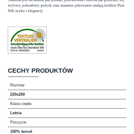
stylowy, jedwabisty połysk oraz staranne pikowanie nadają kołdrze Pure
Silk szyku i elegancji.
CECHY PRODUKTÓW
Rozmiar
220x200
Klasa ciepła
Letnia
Poszycie
100% tencel