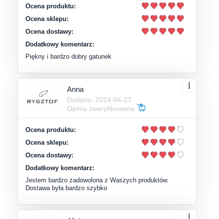
Ocena produktu:
Ocena sklepu:
Ocena dostawy:
Dodatkowy komentarz:
Piękny i bardzo dobry gatunek
Anna
Dodano: 2024-04-27
Opinia zweryfikowana
Ocena produktu:
Ocena sklepu:
Ocena dostawy:
Dodatkowy komentarz:
Jestem bardzo zadowolona z Waszych produktów.
Dostawa była bardzo szybko