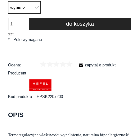
do koszyka
szt.
*
- Pole wymagane
Ocena:
zapytaj o produkt
Producent:
Kod produktu:
HPSK220x200
OPIS
Termoregulacyjne właściwości wypełnienia, naturalna hipoalergiczność