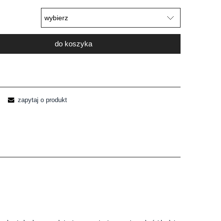
do koszyka
zapytaj o produkt