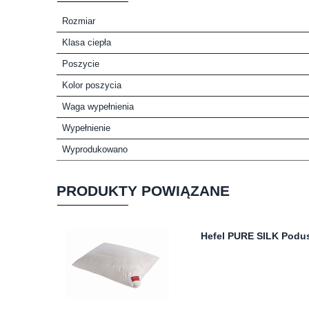
Rozmiar
Klasa ciepła
Poszycie
Kolor poszycia
Waga wypełnienia
Wypełnienie
Wyprodukowano
PRODUKTY POWIĄZANE
Hefel PURE SILK Podu