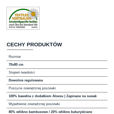
CECHY PRODUKTÓW
Rozmiar
70x80 cm
Stopień twardości
Dowolnie regulowana
Poszycie zewnętrznej poszewki
100% bawełna z dodatkiem Aloesu | Zapinane na suwak
Wypełnienie zewnętrznej poszewki
80% włókno bambusowe / 20% włókno kukurydziane