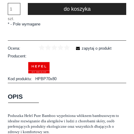
do koszyka
szt.
*
- Pole wymagane
Ocena:
zapytaj o produkt
Producent:
Kod produktu:
HPBP70x80
OPIS
Poduszka Hefel Pure Bamboo wypełniona włóknem bambusowym to
idealne rozwiązanie dla alergików i ludzi z chorobami skóry, osób
preferujących produkty ekologiczne oraz wszystkich dbających o
zdrowy i komfortowy sen.