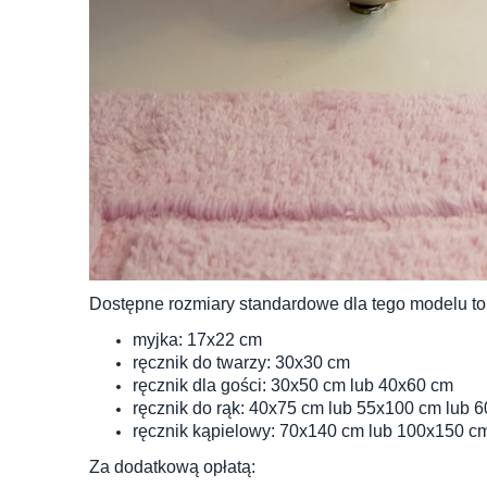
Dostępne rozmiary standardowe dla tego modelu to
myjka: 17x22 cm
ręcznik do twarzy: 30x30 cm
ręcznik dla gości: 30x50 cm lub 40x60 cm
ręcznik do rąk: 40x75 cm lub 55x100 cm lub 
ręcznik kąpielowy: 70x140 cm lub 100x150 c
Za dodatkową opłatą: