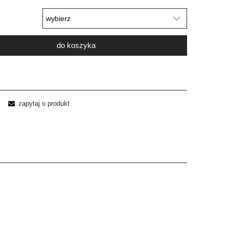
do koszyka
zapytaj o produkt