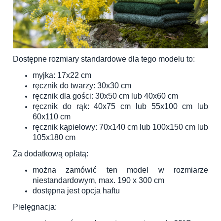
Dostępne rozmiary standardowe dla tego modelu to:
myjka: 17x22 cm
ręcznik do twarzy: 30x30 cm
ręcznik dla gości: 30x50 cm lub 40x60 cm
ręcznik do rąk: 40x75 cm lub 55x100 cm lub
60x110 cm
ręcznik kąpielowy: 70x140 cm lub 100x150 cm lub
105x180 cm
Za dodatkową opłatą:
można zamówić ten model w rozmiarze
niestandardowym, max. 190 x 300 cm
dostępna jest opcja haftu
Pielęgnacja: