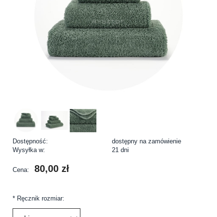
Dostępność:
dostępny na zamówienie
Wysyłka w:
21 dni
80,00 zł
Cena:
*
Ręcznik rozmiar: