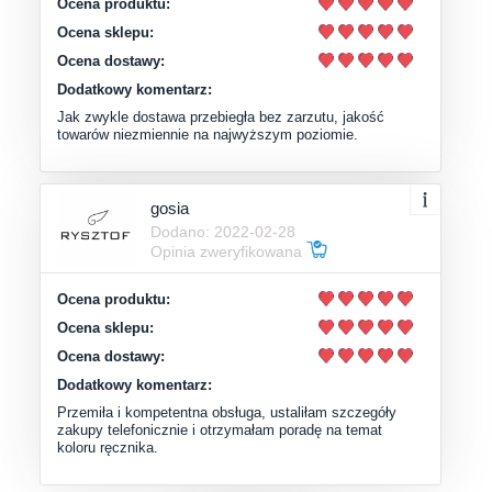
Ocena produktu:
Ocena sklepu:
Ocena dostawy:
Dodatkowy komentarz:
Jak zwykle dostawa przebiegła bez zarzutu, jakość
towarów niezmiennie na najwyższym poziomie.
gosia
Dodano: 2022-02-28
Opinia zweryfikowana
Ocena produktu:
Ocena sklepu:
Ocena dostawy:
Dodatkowy komentarz:
Przemiła i kompetentna obsługa, ustaliłam szczegóły
zakupy telefonicznie i otrzymałam poradę na temat
koloru ręcznika.