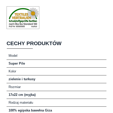
CECHY PRODUKTÓW
Model
Super Pile
Kolor
zielenie i turkusy
Rozmiar
17x22 cm (myjka)
Rodzaj materiału
100% egipska bawełna Giza