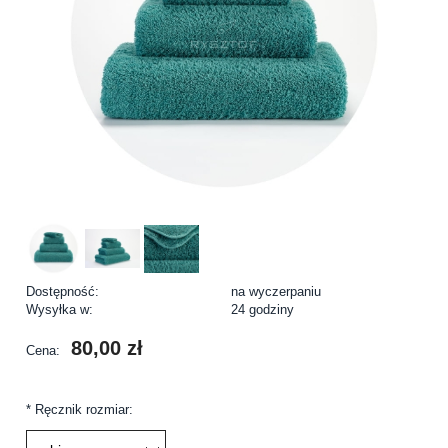
Dostępność:
na wyczerpaniu
Wysyłka w:
24 godziny
80,00 zł
Cena:
*
Ręcznik rozmiar: