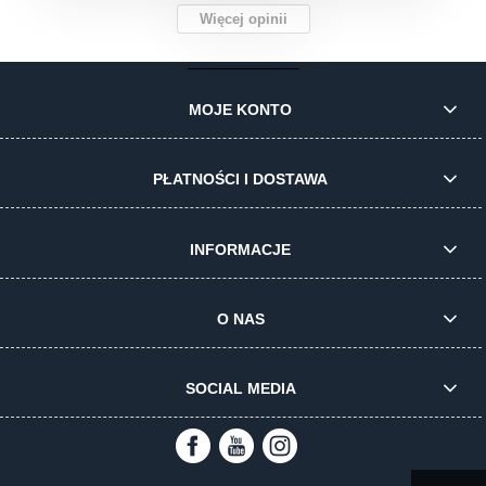
Więcej opinii
MOJE KONTO
PŁATNOŚCI I DOSTAWA
INFORMACJE
O NAS
SOCIAL MEDIA