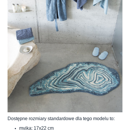
Dostępne rozmiary standardowe dla tego modelu to:
myjka: 17x22 cm