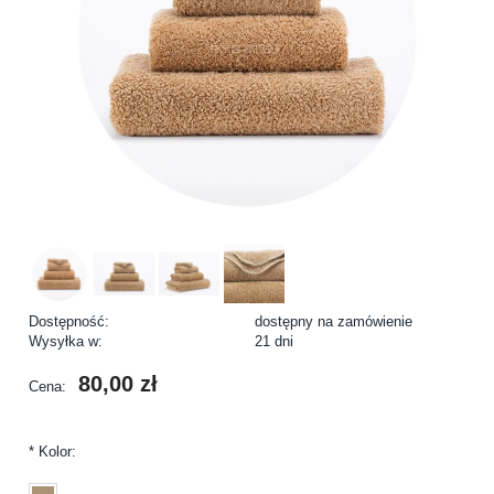
Dostępność:
dostępny na zamówienie
Wysyłka w:
21 dni
80,00 zł
Cena:
*
Kolor: