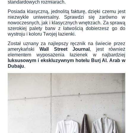
standardowych rozmiarach.
Posiada klasyczną, jednolitą fakturę, dzięki czemu jest
niezwykle uniwersalny. Sprawdzi się zarówno w
nowoczesnych, jak i klasycznych wnętrzach. Za sprawą
szerokiej palety barw z łatwością dobierzesz go do
wystroju i koloru Twojej łazienki.
Został uznany za najlepszy ręcznik na świecie przez
amerykański
Wall Street Journal
, jest również
elementem wyposażenia łazienek w najbardziej
luksusowym i ekskluzywnym hotelu Burj Al. Arab w
Dubaju
.