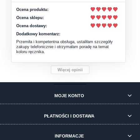
Ocena produktu:
Ocena sklepu:
Ocena dostawy:
Dodatkowy komentarz:
Przemiła i kompetentna obsługa, ustaliłam szczegóły
zakupy telefonicznie i otrzymałam poradę na temat
koloru ręcznika.
Więcej opinii
MOJE KONTO
PŁATNOŚCI I DOSTAWA
INFORMACJE