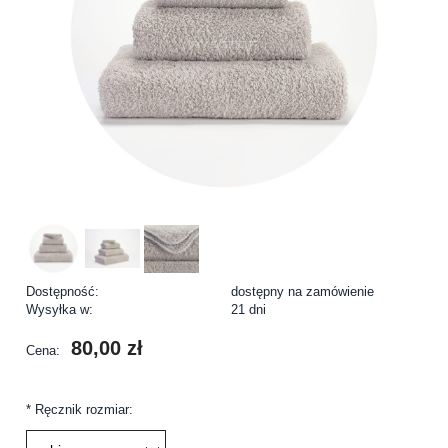
Dostępność:
dostępny na zamówienie
Wysyłka w:
21 dni
80,00 zł
Cena:
*
Ręcznik rozmiar: