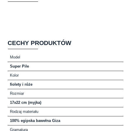
CECHY PRODUKTÓW
Model
Super Pile
Kolor
fiolety i róże
Rozmiar
17x22 cm (myjka)
Rodzaj materiału
100% egipska bawełna Giza
Gramatura