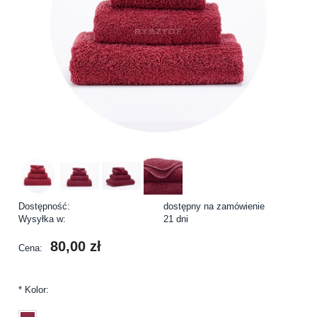
Dostępność:
dostępny na zamówienie
Wysyłka w:
21 dni
80,00 zł
Cena:
*
Kolor: