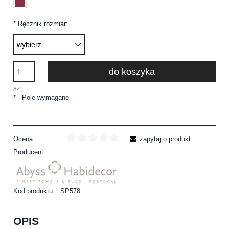
*
Ręcznik rozmiar:
do koszyka
szt.
*
- Pole wymagane
Ocena:
zapytaj o produkt
Producent:
Kod produktu:
SP578
OPIS