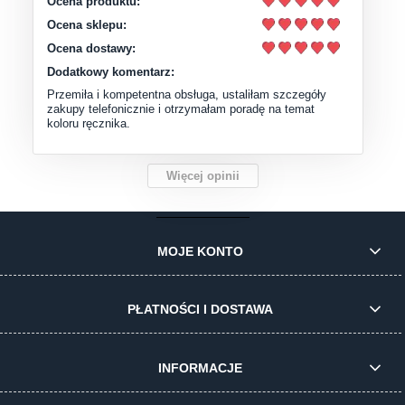
Ocena produktu:
Ocena sklepu:
Ocena dostawy:
Dodatkowy komentarz:
Przemiła i kompetentna obsługa, ustaliłam szczegóły
zakupy telefonicznie i otrzymałam poradę na temat
koloru ręcznika.
Więcej opinii
MOJE KONTO
PŁATNOŚCI I DOSTAWA
INFORMACJE