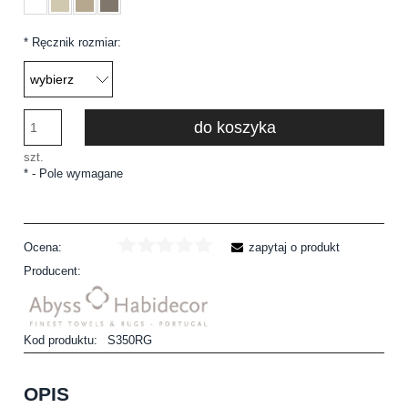
*
Ręcznik rozmiar:
do koszyka
szt.
*
- Pole wymagane
Ocena:
zapytaj o produkt
Producent:
Kod produktu:
S350RG
OPIS