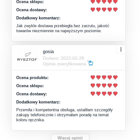
Ocena sklepu:
Ocena dostawy:
Dodatkowy komentarz:
Jak zwykle dostawa przebiegła bez zarzutu, jakość
towarów niezmiennie na najwyższym poziomie.
gosia
Dodano: 2022-02-28
Opinia zweryfikowana
Ocena produktu:
Ocena sklepu:
Ocena dostawy:
Dodatkowy komentarz:
Przemiła i kompetentna obsługa, ustaliłam szczegóły
zakupy telefonicznie i otrzymałam poradę na temat
koloru ręcznika.
Więcej opinii