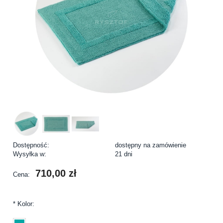
Dostępność:
dostępny na zamówienie
Wysyłka w:
21 dni
710,00 zł
Cena:
*
Kolor: