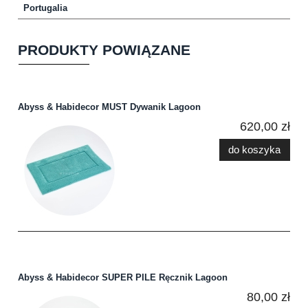
Portugalia
PRODUKTY POWIĄZANE
Abyss & Habidecor MUST Dywanik Lagoon
620,00 zł
do koszyka
Abyss & Habidecor SUPER PILE Ręcznik Lagoon
80,00 zł