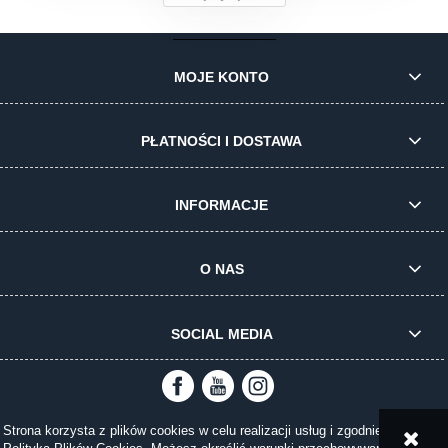
MOJE KONTO
PŁATNOŚCI I DOSTAWA
INFORMACJE
O NAS
SOCIAL MEDIA
Strona korzysta z plików cookies w celu realizacji usług i zgodnie z
pokaż pełną wersję strony