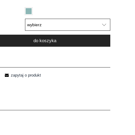
do koszyka
zapytaj o produkt