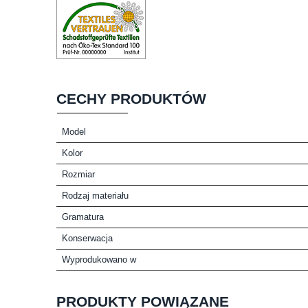
CECHY PRODUKTÓW
Model
Kolor
Rozmiar
Rodzaj materiału
Gramatura
Konserwacja
Wyprodukowano w
PRODUKTY POWIĄZANE