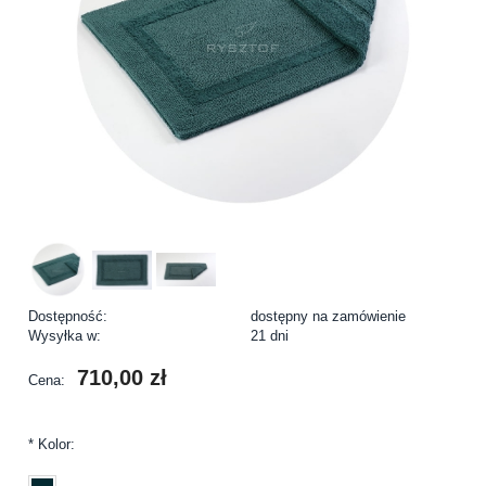
Dostępność:
dostępny na zamówienie
Wysyłka w:
21 dni
710,00 zł
Cena:
*
Kolor: