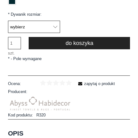
*
Dywanik rozmiar:
do koszyka
szt.
*
- Pole wymagane
Ocena:
zapytaj o produkt
Producent:
Kod produktu:
R320
OPIS