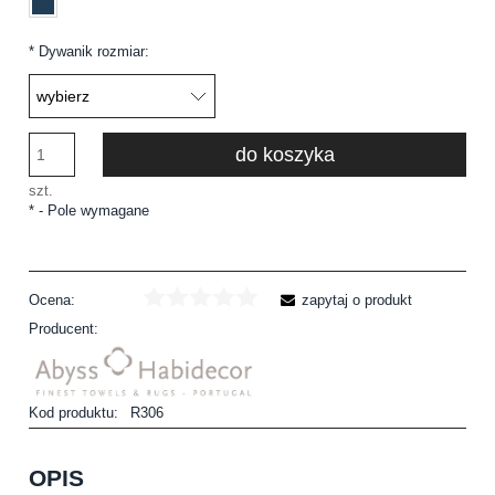
*
Dywanik rozmiar:
do koszyka
szt.
*
- Pole wymagane
Ocena:
zapytaj o produkt
Producent:
Kod produktu:
R306
OPIS