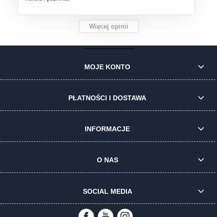
Więcej opinii
MOJE KONTO
PŁATNOŚCI I DOSTAWA
INFORMACJE
O NAS
SOCIAL MEDIA