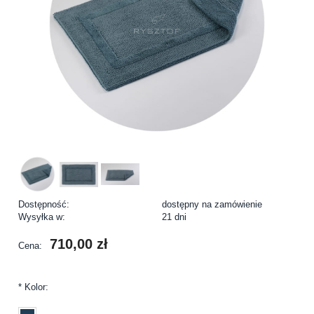
Dostępność:
dostępny na zamówienie
Wysyłka w:
21 dni
710,00 zł
Cena:
*
Kolor: