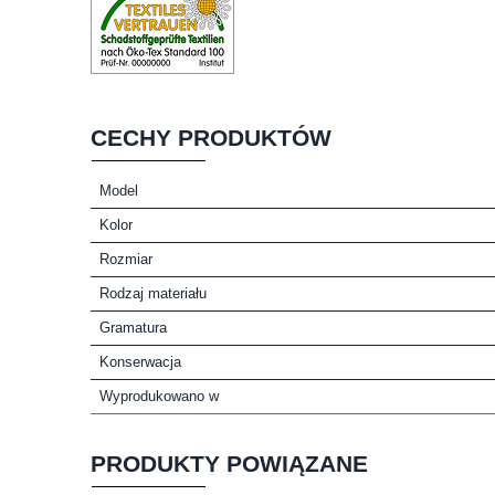
CECHY PRODUKTÓW
Model
Kolor
Rozmiar
Rodzaj materiału
Gramatura
Konserwacja
Wyprodukowano w
PRODUKTY POWIĄZANE