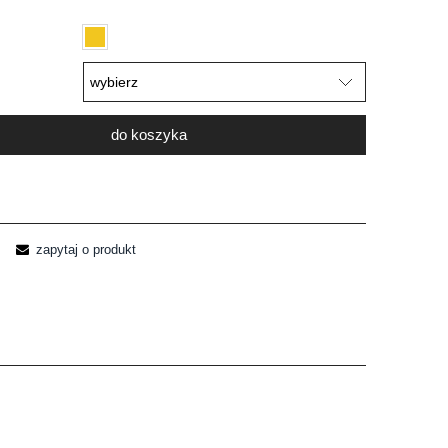
do koszyka
zapytaj o produkt