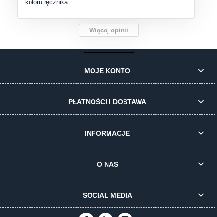
koloru ręcznika.
Więcej opinii
MOJE KONTO
PŁATNOŚCI I DOSTAWA
INFORMACJE
O NAS
SOCIAL MEDIA