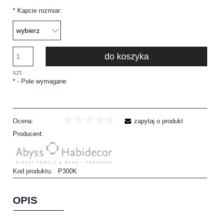
*
Kapcie rozmiar:
do koszyka
szt.
*
- Pole wymagane
Ocena:
zapytaj o produkt
Producent:
Kod produktu:
P300K
OPIS