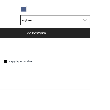
do koszyka
zapytaj o produkt